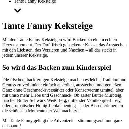
Tante Fanny Keksteige
Tante Fanny Keksteige
Mit den Tante Fanny Keksteigen wird Backen zu einem echten
Herzensmoment. Der Duft frisch gebackener Kekse, das Ausstechen
mit den Liebsten, das Verzieren und Naschen – all das steckt in
jedem unserer Keksteige.
So wird das Backen zum Kinderspiel
Die frischen, backfertigen Keksteige machen es leicht, Tradition und
Genuss zu verbinden: einfach ausrollen, ausstechen und genießen.
Ganz ohne Geschmacksverstärker oder Konservierungsmittel, aber
mit umso mehr Liebe und Geschmack. Ob zarter Butter-Mürbteig,
frischer Butter-Schwarz-Weiß-Teig, duftender Vanillekipferl-Teig
oder aromatischer Honig-Lebkuchenteig – jeder Bissen erinnert an
die schönsten Momente der Weihnachtszeit.
Mit Tante Fanny gelingt die Adventzeit – stimmungsvoll und ganz
entspannt!