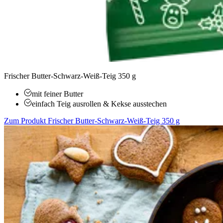
Frischer Butter-Schwarz-Weiß-Teig 350 g
mit feiner Butter
einfach Teig ausrollen & Kekse ausstechen
Zum Produkt
Frischer Butter-Schwarz-Weiß-Teig 350 g