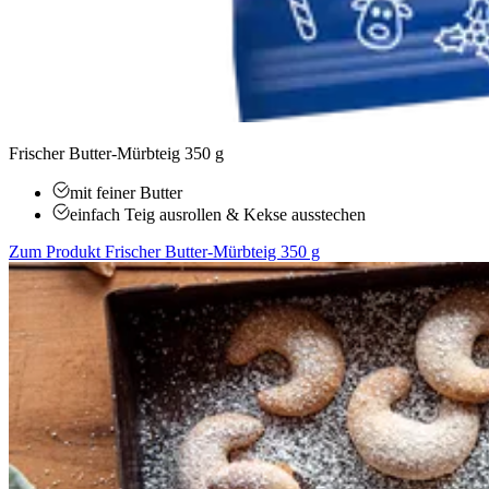
Frischer Butter-Mürbteig 350 g
mit feiner Butter
einfach Teig ausrollen & Kekse ausstechen
Zum Produkt
Frischer Butter-Mürbteig 350 g