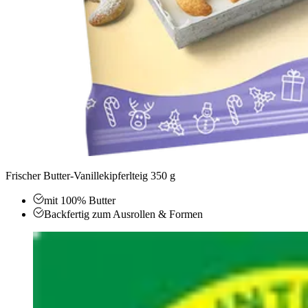
Frischer Butter-Vanillekipferlteig 350 g
mit 100% Butter
Backfertig zum Ausrollen & Formen