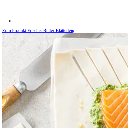
Zum Produkt
Frischer Butter-Blätterteig