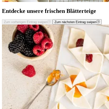
Entdecke unsere frischen Blätterteige
Zum vorherigen Eintrag swipen
Zum nächsten Eintrag swipen