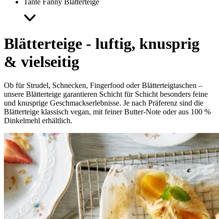
Tante Fanny Blätterteige
Blätterteige - luftig, knusprig
& vielseitig
Ob für Strudel, Schnecken, Fingerfood oder Blätterteigtaschen –
unsere Blätterteige garantieren Schicht für Schicht besonders feine
und knusprige Geschmackserlebnisse. Je nach Präferenz sind die
Blätterteige klassisch vegan, mit feiner Butter-Note oder aus 100 %
Dinkelmehl erhältlich.