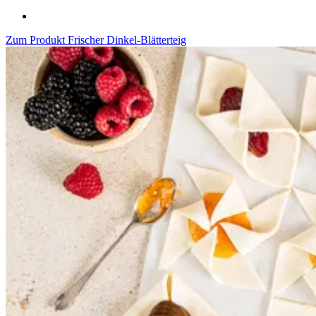
Zum Produkt
Frischer Dinkel-Blätterteig