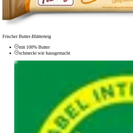
Frischer Butter-Blätterteig
mit 100% Butter
schmeckt wie hausgemacht