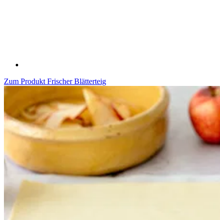
Zum Produkt
Frischer Blätterteig