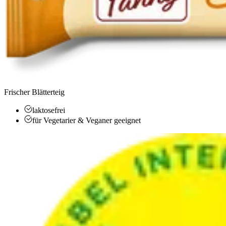
Frischer Blätterteig
laktosefrei
für Vegetarier & Veganer geeignet