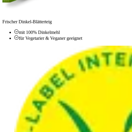
Frischer Dinkel-Blätterteig
mit 100% Dinkelmehl
für Vegetarier & Veganer geeignet