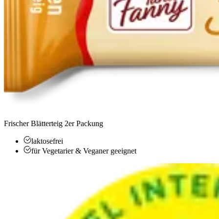
Frischer Blätterteig 2er Packung
laktosefrei
für Vegetarier & Veganer geeignet