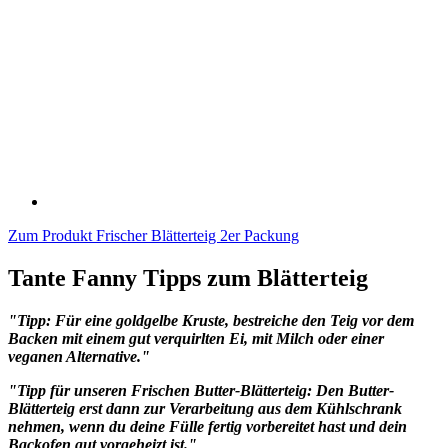
Zum Produkt
Frischer Blätterteig 2er Packung
Tante Fanny Tipps zum Blätterteig
"Tipp: Für eine goldgelbe Kruste, bestreiche den Teig vor dem
Backen mit einem gut verquirlten Ei, mit Milch oder einer
veganen Alternative."
"Tipp für unseren Frischen Butter-Blätterteig: Den Butter-
Blätterteig erst dann zur Verarbeitung aus dem Kühlschrank
nehmen, wenn du deine Fülle fertig vorbereitet hast und dein
Backofen gut vorgeheizt ist."