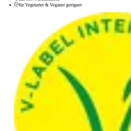
für Vegetarier & Veganer geeignet