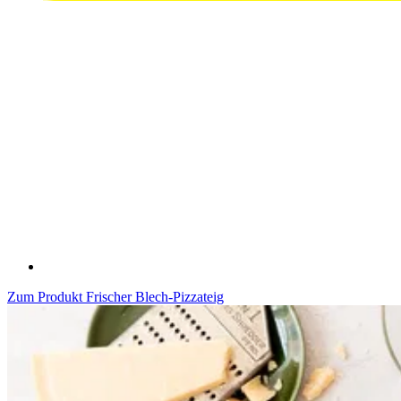
Zum Produkt
Frischer Blech-Pizzateig