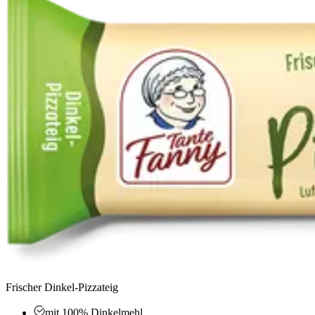
Frischer Dinkel-Pizzateig
mit 100% Dinkelmehl