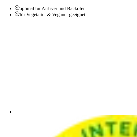
optimal für Airfryer und Backofen
für Vegetarier & Veganer geeignet