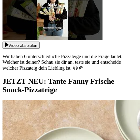
Video abspielen
Wir haben 6 unterschiedliche Pizzateige und die Frage lautet:
Welcher ist deiner? Schau sie dir an, teste sie und entscheide
welcher Pizzateig dein Liebling ist. 😉🍕
JETZT NEU: Tante Fanny Frische
Snack-Pizzateige