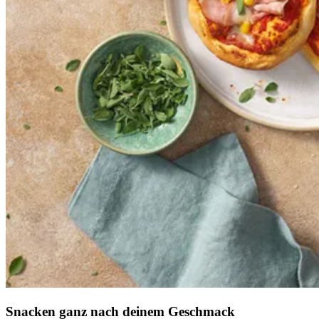
Snacken ganz nach deinem Geschmack