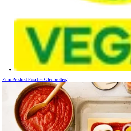
Zum Produkt
Frischer Ofenbrotteig