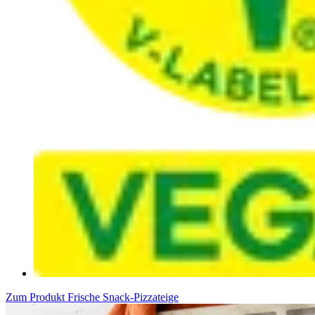
Zum Produkt
Frische Snack-Pizzateige