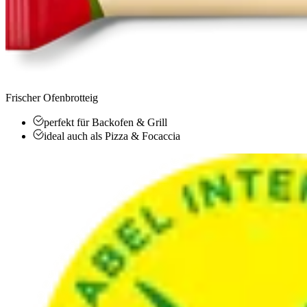
Frischer Ofenbrotteig
perfekt für Backofen & Grill
ideal auch als Pizza & Focaccia