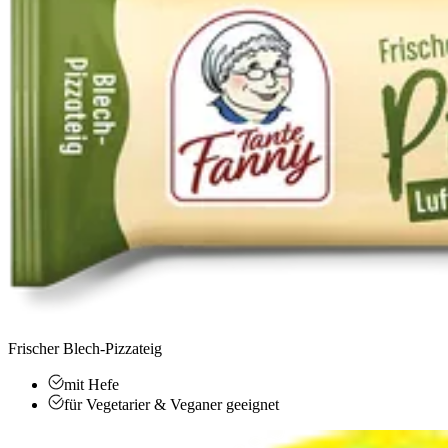
Frischer Blech-Pizzateig
mit Hefe
für Vegetarier & Veganer geeignet