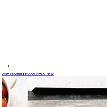
Zum Produkt
Frischer Pizza-Riese