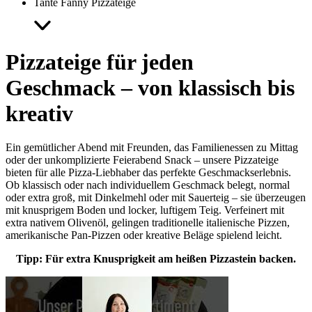
Tante Fanny Pizzateige
Pizzateige für jeden
Geschmack – von klassisch bis
kreativ
Ein gemütlicher Abend mit Freunden, das Familienessen zu Mittag
oder der unkomplizierte Feierabend Snack – unsere Pizzateige
bieten für alle Pizza-Liebhaber das perfekte Geschmackserlebnis.
Ob klassisch oder nach individuellem Geschmack belegt, normal
oder extra groß, mit Dinkelmehl oder mit Sauerteig – sie überzeugen
mit knusprigem Boden und locker, luftigem Teig. Verfeinert mit
extra nativem Olivenöl, gelingen traditionelle italienische Pizzen,
amerikanische Pan-Pizzen oder kreative Beläge spielend leicht.
Tipp: Für extra Knusprigkeit am heißen Pizzastein backen.