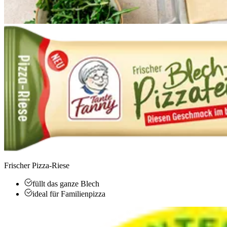
Frischer Pizza-Riese
füllt das ganze Blech
ideal für Familienpizza