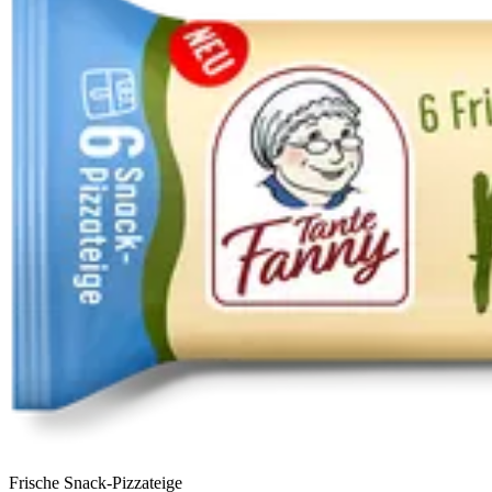
Frische Snack-Pizzateige