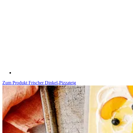
Zum Produkt
Frischer Dinkel-Pizzateig