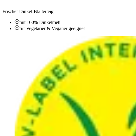
Frischer Dinkel-Blätterteig
mit 100% Dinkelmehl
für Vegetarier & Veganer geeignet