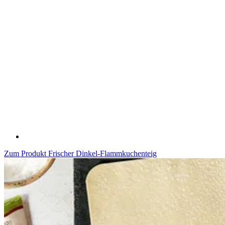
Zum Produkt
Frischer Dinkel-Flammkuchenteig