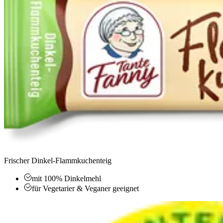
Frischer Dinkel-Flammkuchenteig
mit 100% Dinkelmehl
für Vegetarier & Veganer geeignet