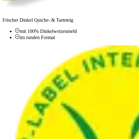
Frischer Dinkel Quiche- & Tarteteig
mit 100% Dinkelweizenmehl
im runden Format