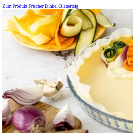
Zum Produkt
Frischer Dinkel-Blätterteig