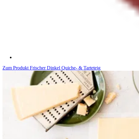
Zum Produkt
Frischer Dinkel Quiche- & Tarteteig