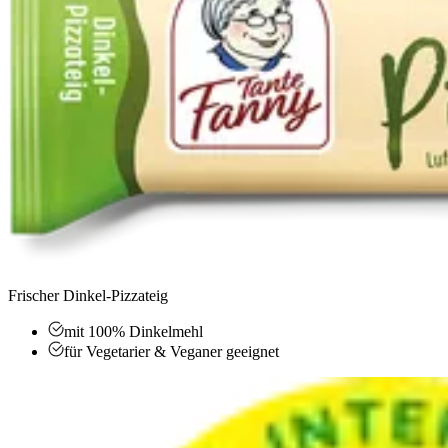
Frischer Dinkel-Pizzateig
mit 100% Dinkelmehl
für Vegetarier & Veganer geeignet