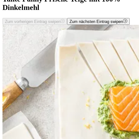
Dinkelmehl
Zum vorherigen Eintrag swipen
Zum nächsten Eintrag swipen