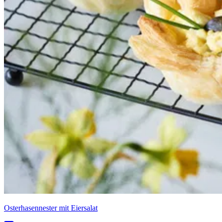
Osterhasennester mit Eiersalat