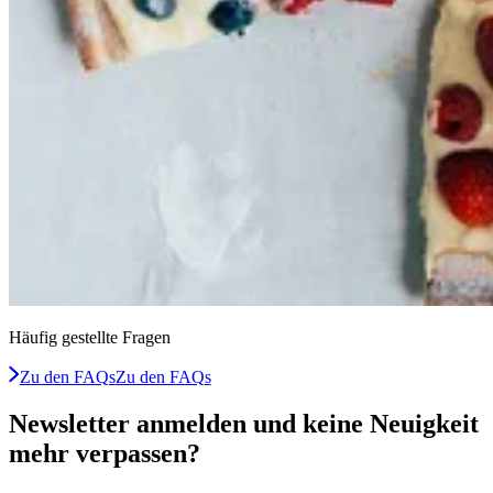
Häufig gestellte Fragen
Zu den FAQs
Zu den FAQs
Newsletter anmelden und keine Neuigkeit
mehr verpassen?