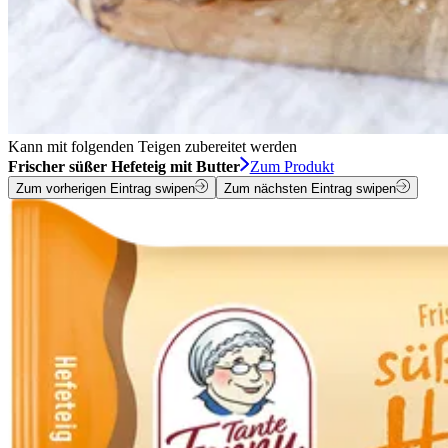
Kann mit folgenden Teigen zubereitet werden
Frischer süßer Hefeteig mit Butter
Zum Produkt
Zum vorherigen Eintrag swipen
Zum nächsten Eintrag swipen