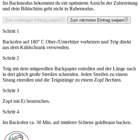
Im Backmodus bekommst du ein optimierte Ansicht der Zubereitung
und dein Bildschirm geht nicht in Ruhemodus.
Zum vorherigen Eintrag swipen
Zum nächsten Eintrag swipen
Schritt 1
Backofen auf 180° C Ober-/Unterhitze vorheizen und Teig direkt
aus dem Kühlschrank verwenden.
Schritt 2
Teig mit dem mitgerollten Backpapier entrollen und der Länge nach
in drei gleich große Streifen schneiden. Jeden Streifen zu einem
Strang einrollen und die Teigstränge zu einem Zopf flechten.
Schritt 3
Zopf mit Ei bestreichen.
Schritt 4
Im Backofen ca. 30 Min. auf mittlerer Schiene goldbraun backen.