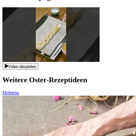
Video abspielen
Weitere Oster-Rezeptideen
Hefeteig