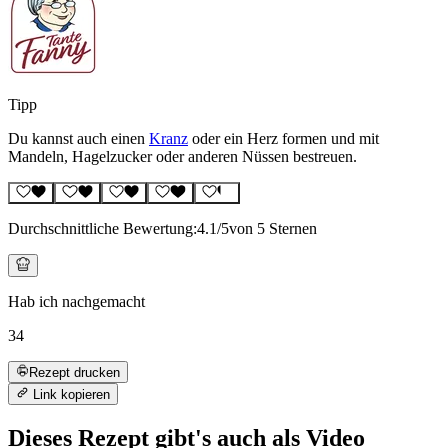
Tipp
Du kannst auch einen
Kranz
oder ein Herz formen und mit
Mandeln, Hagelzucker oder anderen Nüssen bestreuen.
Durchschnittliche Bewertung:
4.1
/5
von 5 Sternen
Hab ich nachgemacht
34
Rezept drucken
Link kopieren
Dieses Rezept gibt's auch als Video